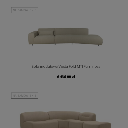
NA ZAMÓWIENIE
Sofa modułowa Vesta Fold MTI Furninova
6 436,00
zł
NA ZAMÓWIENIE