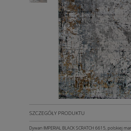
SZCZEGÓŁY PRODUKTU
Dywan IMPERIAL BLACK SCRATCH 6615, polskiej ma