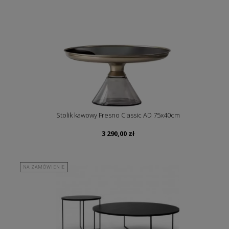
Stolik kawowy Fresno Classic AD 75x40cm
3 290,00
zł
NA ZAMÓWIENIE