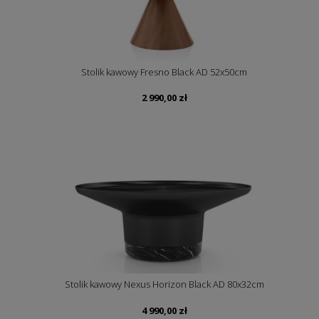
Stolik kawowy Fresno Black AD 52x50cm
2 990,00
zł
Stolik kawowy Nexus Horizon Black AD 80x32cm
4 990,00
zł