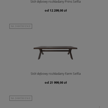
Stół dębowy rozkładany Prins Selfia
od
12 299,00
zł
NA ZAMÓWIENIE
Stół dębowy rozkładany Farm Selfia
od
21 999,00
zł
NA ZAMÓWIENIE