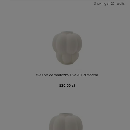
Showing all 20 results
Wazon ceramiczny Uva AD 20x22cm
530,00
zł