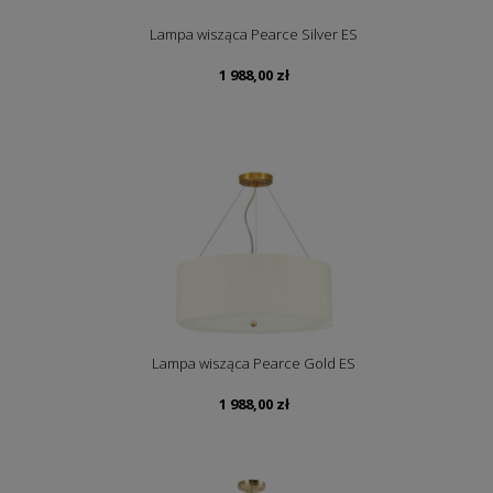
Lampa wisząca Pearce Silver ES
1 988,00
zł
Lampa wisząca Pearce Gold ES
1 988,00
zł