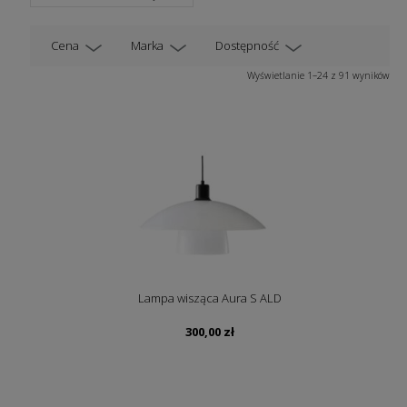
Cena
Marka
Dostępność
Wyświetlanie 1–24 z 91 wyników
Lampa wisząca Aura S ALD
300,00
zł