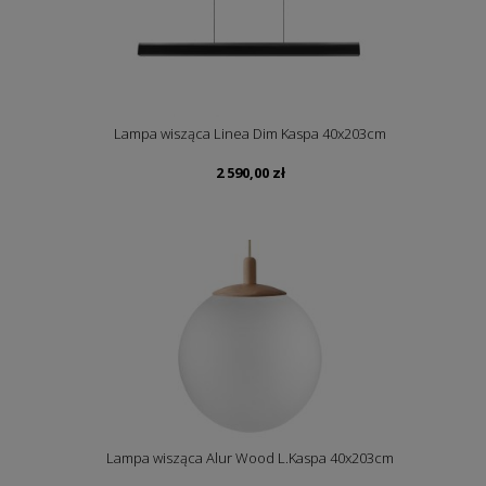
Lampa wisząca Linea Dim Kaspa 40x203cm
2 590,00
zł
Lampa wisząca Alur Wood L.Kaspa 40x203cm