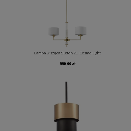
Lampa wisząca Sutton 2L. Cosmo Light
990,00
zł