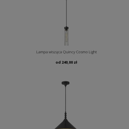
Lampa wisząca Quincy Cosmo Light
od
240,00
zł