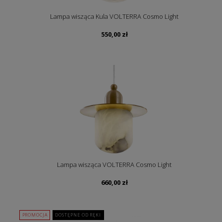
Lampa wisząca Kula VOLTERRA Cosmo Light
550,00
zł
Lampa wisząca VOLTERRA Cosmo Light
660,00
zł
PROMOCJA
DOSTĘPNE OD RĘKI