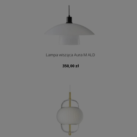
Lampa wisząca Aura M ALD
350,00
zł