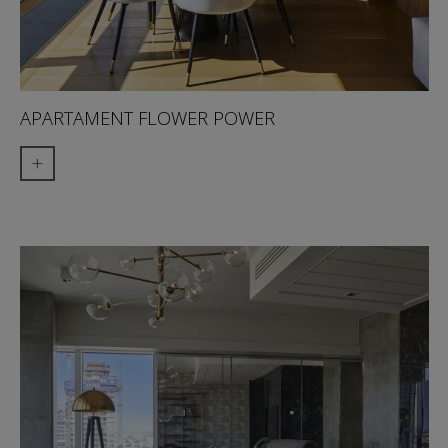
APARTAMENT FLOWER POWER
+