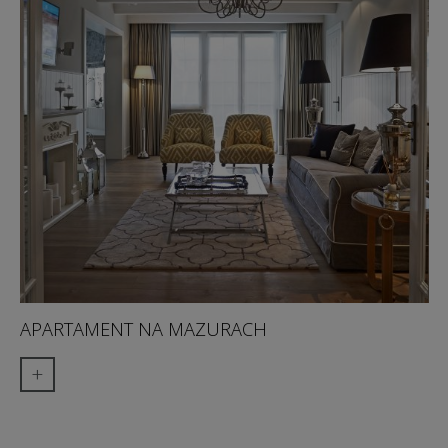
APARTAMENT NA MAZURACH
+