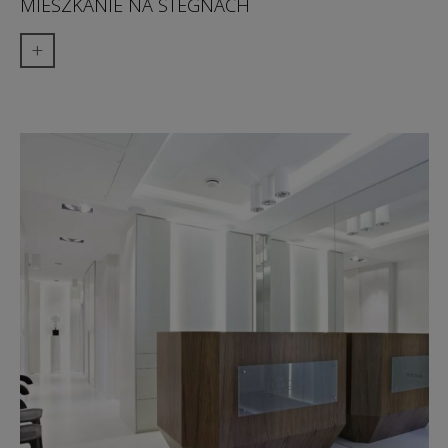
MIESZKANIE NA STEGNACH
+