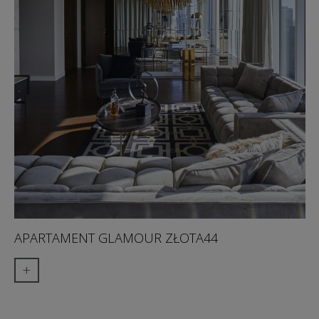
APARTAMENT GLAMOUR ZŁOTA44
+