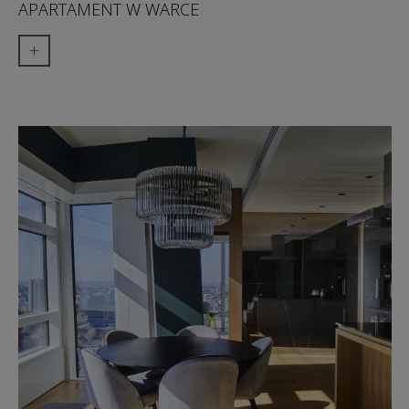
APARTAMENT W WARCE
+