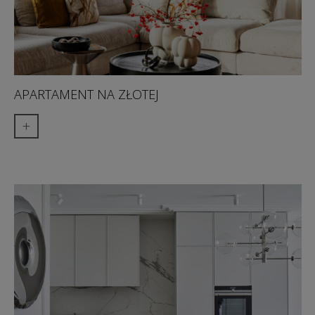
APARTAMENT NA ZŁOTEJ
+