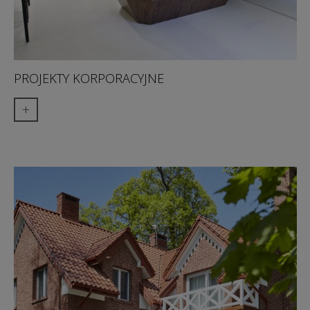
PROJEKTY KORPORACYJNE
+