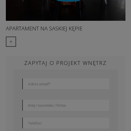
APARTAMENT NA SASKIEJ KĘPIE
+
ZAPYTAJ O PROJEKT WNĘTRZ