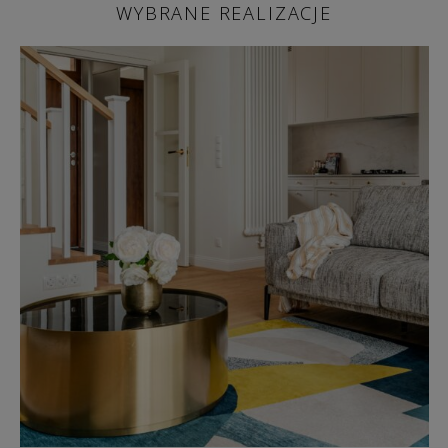
WYBRANE REALIZACJE