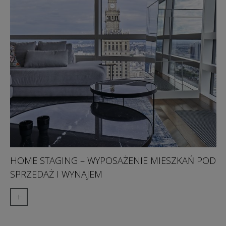
HOME STAGING – WYPOSAŻENIE MIESZKAŃ POD
SPRZEDAŻ I WYNAJEM
+