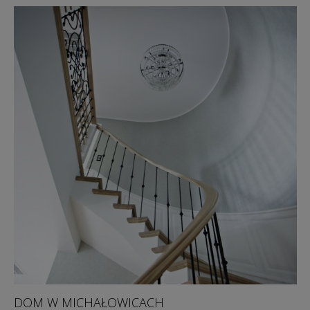
DOM W MICHAŁOWICACH