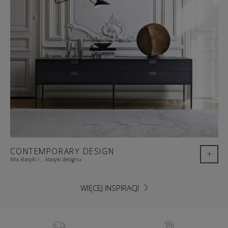
CONTEMPORARY DESIGN
+
Mix klasyki i ... klasyki designu
WIĘCEJ INSPIRACJI