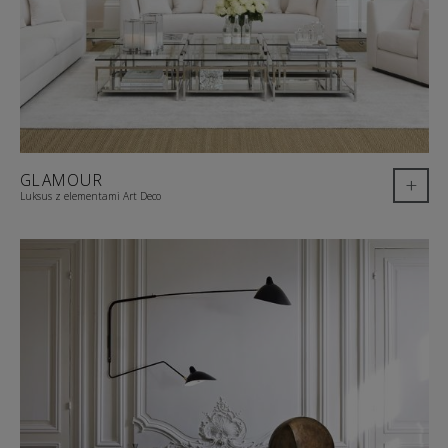
GLAMOUR
+
Luksus z elementami Art Deco