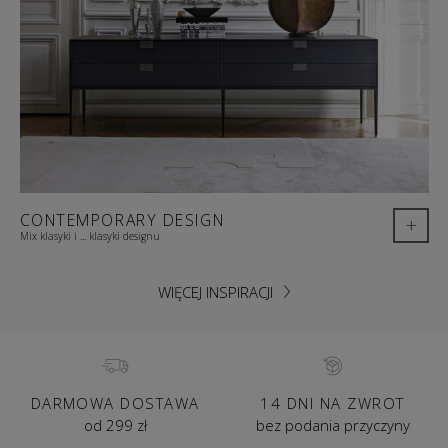
CONTEMPORARY DESIGN
+
Mix klasyki i ... klasyki designu
WIĘCEJ INSPIRACJI
DARMOWA DOSTAWA
14 DNI NA ZWROT
od 299 zł
bez podania przyczyny