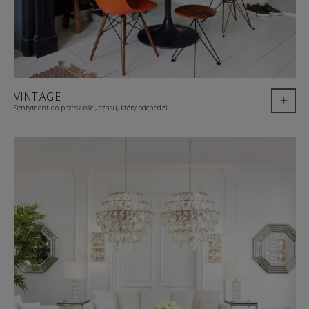
VINTAGE
+
Sentyment do przeszłości, czasu, który odchodzi