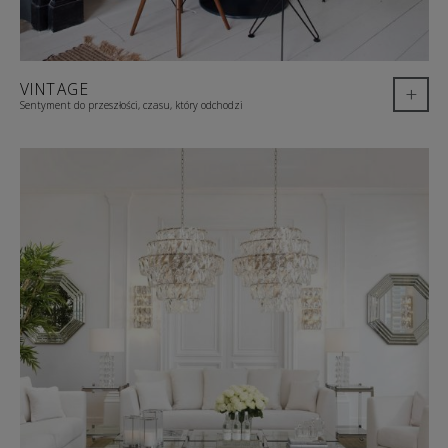
VINTAGE
+
Sentyment do przeszłości, czasu, który odchodzi