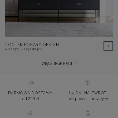
CONTEMPORARY DESIGN
+
Mix klasyki i ... klasyki designu
WIĘCEJ INSPIRACJI
DARMOWA DOSTAWA
14 DNI NA ZWROT
od 299 zł
bez podania przyczyny