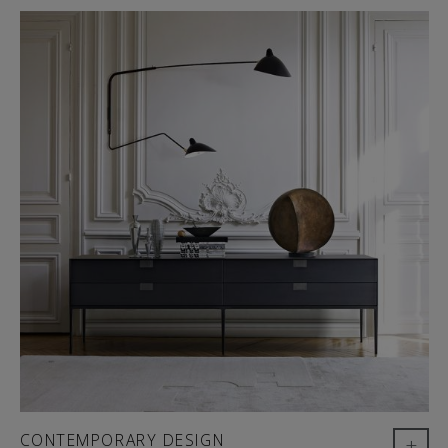
CONTEMPORARY DESIGN
+