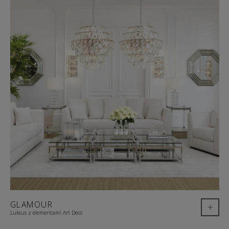
GLAMOUR
+
Luksus z elementami Art Deco