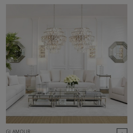
GLAMOUR