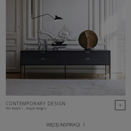
CONTEMPORARY DESIGN
+
Mix klasyki i ... klasyki designu
WIĘCEJ INSPIRACJI