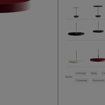
Antracyt
Biały
Cz
Kolor
Oliwkowy
Pomarańc