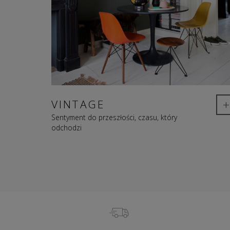
+
VINTAGE
Sentyment do przeszłości, czasu, który
odchodzi