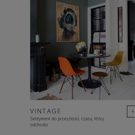
+
VINTAGE
Sentyment do przeszłości, czasu, który
odchodzi