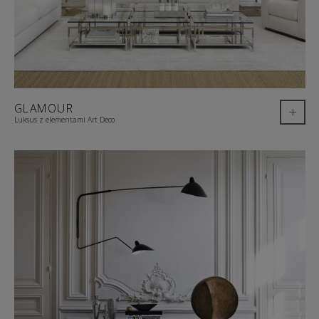
GLAMOUR
+
Luksus z elementami Art Deco