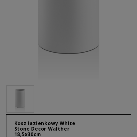
Kosz łazienkowy White
Stone Decor Walther
18,5x30cm