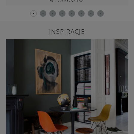
DO KOSZYKA
INSPIRACJE