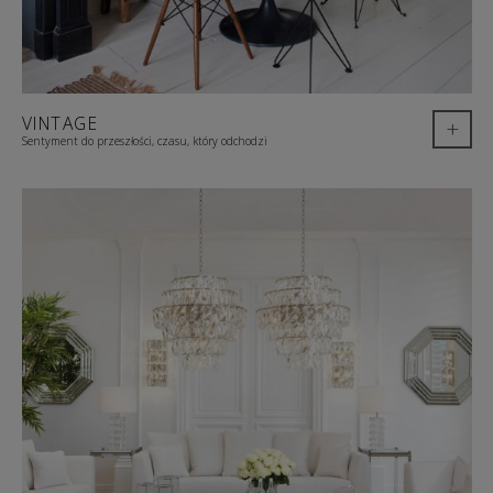
VINTAGE
+
Sentyment do przeszłości, czasu, który odchodzi