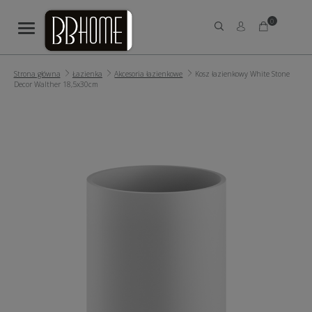
0
Strona główna
Łazienka
Akcesoria łazienkowe
Kosz łazienkowy White Stone
Decor Walther 18,5x30cm