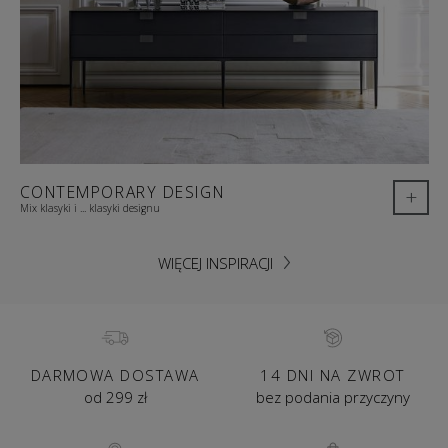
CONTEMPORARY DESIGN
+
Mix klasyki i ... klasyki designu
WIĘCEJ INSPIRACJI
DARMOWA DOSTAWA
14 DNI NA ZWROT
od 299 zł
bez podania przyczyny