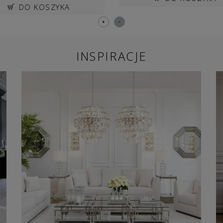
DO KOSZYKA
INSPIRACJE