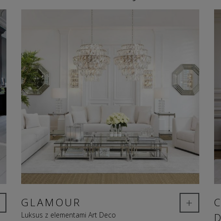
+
GLAMOUR
Luksus z elementami Art Deco