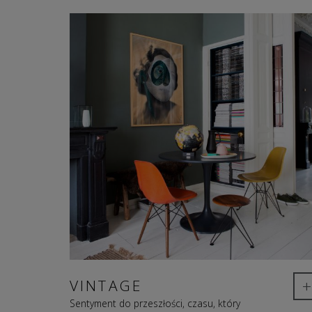
+
VINTAGE
Sentyment do przeszłości, czasu, który