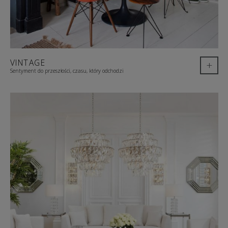
VINTAGE
+
Sentyment do przeszłości, czasu, który odchodzi