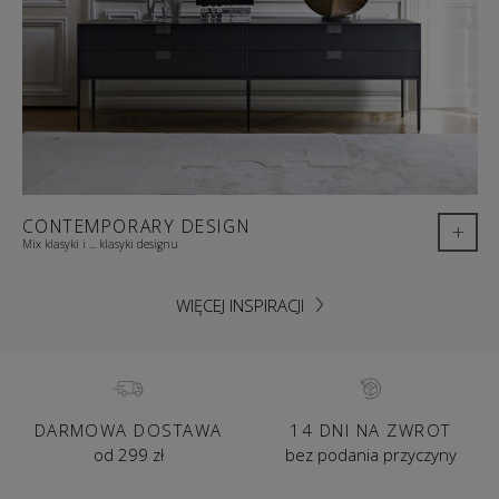
CONTEMPORARY DESIGN
+
Mix klasyki i ... klasyki designu
WIĘCEJ INSPIRACJI
DARMOWA DOSTAWA
14 DNI NA ZWROT
od 299 zł
bez podania przyczyny