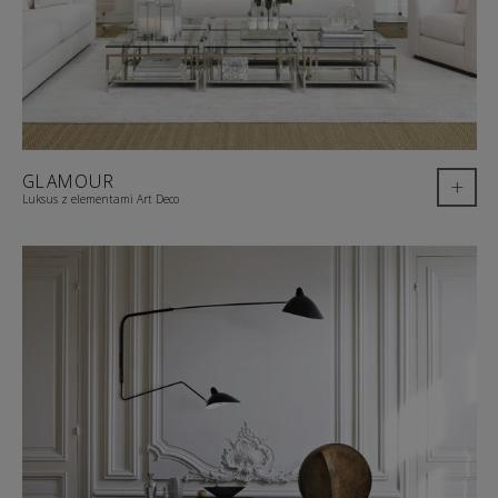
GLAMOUR
+
Luksus z elementami Art Deco