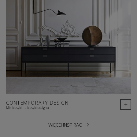
CONTEMPORARY DESIGN
+
Mix klasyki i ... klasyki designu
WIĘCEJ INSPIRACJI