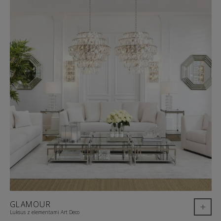
GLAMOUR
+
Luksus z elementami Art Deco