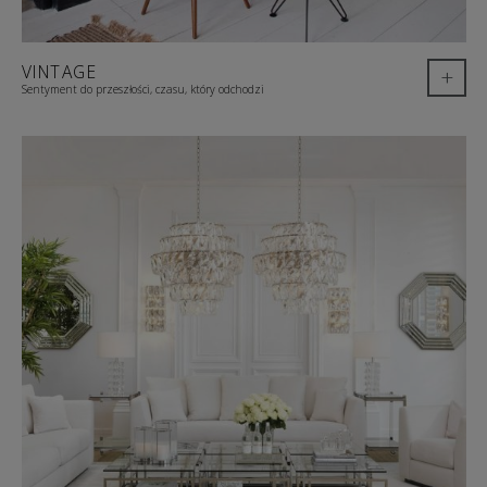
VINTAGE
+
Sentyment do przeszłości, czasu, który odchodzi