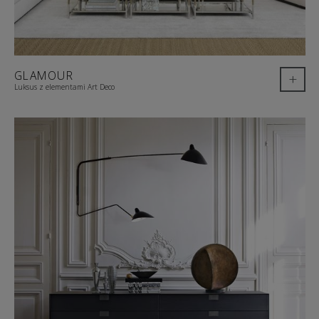
GLAMOUR
+
Luksus z elementami Art Deco