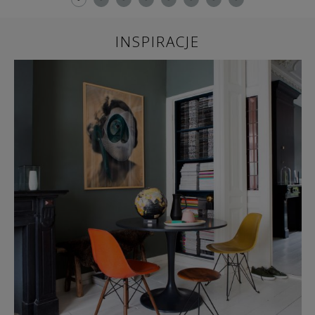
INSPIRACJE