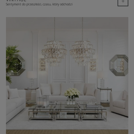
+
Sentyment do przeszłości, czasu, który odchodzi