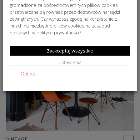
gromadzone za pośrednictwem tych plików cookies
przetwarzane są również przez dostawców narzędzi
zewnętrznych. Czy wyrażasz zgodę na korzystanie z
innych niż niezbędne plików cookies na zasadach
opisanych w polityce prywatności?
Zaakceptuj wszystkie
Ustawienia
Odrzuć
VINTAGE