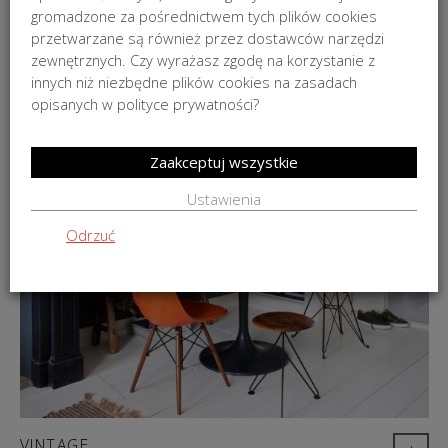
gromadzone za pośrednictwem tych plików cookies
przetwarzane są również przez dostawców narzędzi
zewnętrznych. Czy wyrażasz zgodę na korzystanie z
innych niż niezbędne plików cookies na zasadach
opisanych w polityce prywatności?
Zaakceptuj wszystkie
Ustawienia
Odrzuć
VINTAGE