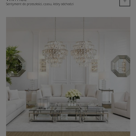
+
Sentyment do przeszłości, czasu, który odchodzi