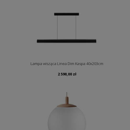
Lampa wisząca Linea Dim Kaspa 40x203cm
2 590,00
zł