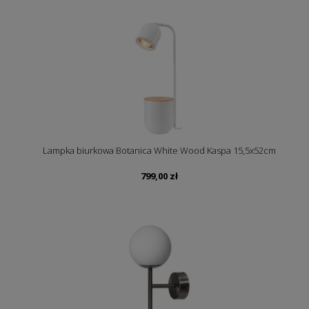
Lampka biurkowa Botanica White Wood Kaspa 15,5x52cm
799,00
zł