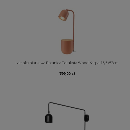
Lampka biurkowa Botanica Terakota Wood Kaspa 15,5x52cm
799,00
zł