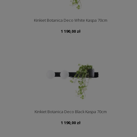
Kinkiet Botanica Deco White Kaspa 70cm
1 190,00
zł
Kinkiet Botanica Deco Black Kaspa 70cm
1 190,00
zł