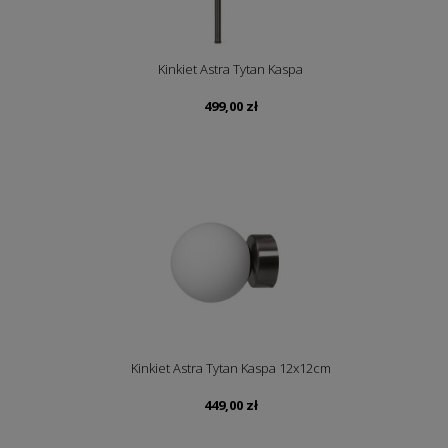
Kinkiet Astra Tytan Kaspa
499,00
zł
Kinkiet Astra Tytan Kaspa 12x12cm
449,00
zł