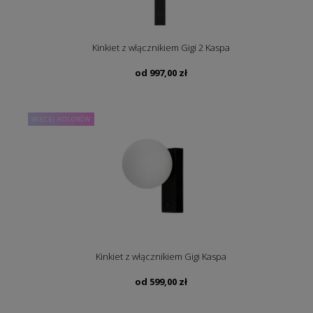
Kinkiet z włącznikiem Gigi 2 Kaspa
od
997,00
zł
WIĘCEJ KOLORÓW
Kinkiet z włącznikiem Gigi Kaspa
od
599,00
zł