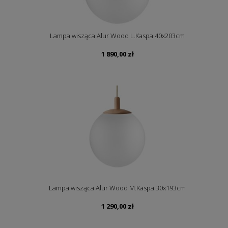
Lampa wisząca Alur Wood L.Kaspa 40x203cm
1 890,00
zł
Lampa wisząca Alur Wood M.Kaspa 30x193cm
1 290,00
zł