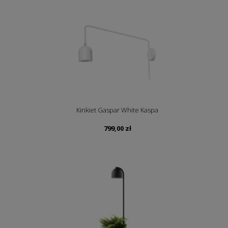
Kinkiet Gaspar White Kaspa
799,00
zł