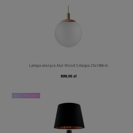
Lampa wisząca Alur Wood S.Kaspa 25x188cm
899,00
zł
WIĘCEJ KOLORÓW