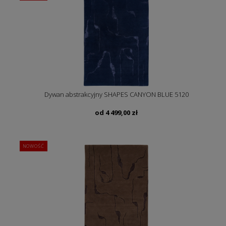
Dywan abstrakcyjny SHAPES CANYON BLUE 5120
od
4 499,00
zł
NOWOŚĆ