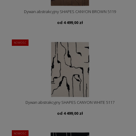
Dywan abstrakcyjny SHAPES CANYON BROWN 5119
od
4 499,00
zł
NOWOŚĆ
Dywan abstrakcyjny SHAPES CANYON WHITE 5117
od
4 499,00
zł
NOWOŚĆ