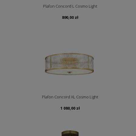
Plafon Concord L Cosmo Light
890,00
zł
Plafon Concord XL Cosmo Light
1 080,00
zł