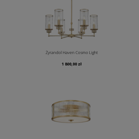
Żyrandol Haven Cosmo Light
1 800,00
zł