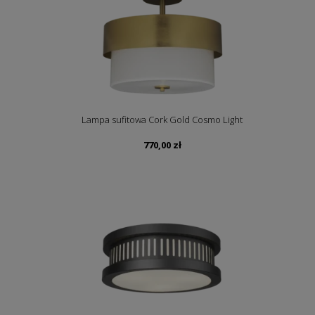
Lampa sufitowa Cork Gold Cosmo Light
770,00
zł