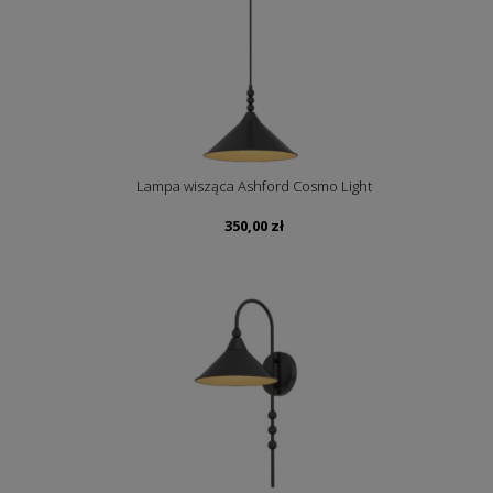
Lampa wisząca Ashford Cosmo Light
350,00
zł