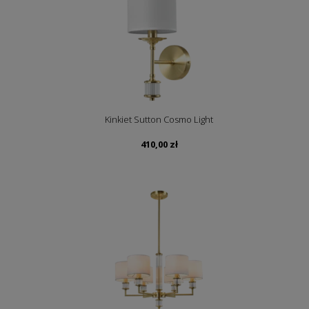
Kinkiet Sutton Cosmo Light
410,00
zł