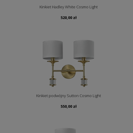
Kinkiet Hadley White Cosmo Light
520,00
zł
Kinkiet podwójny Sutton Cosmo Light
550,00
zł