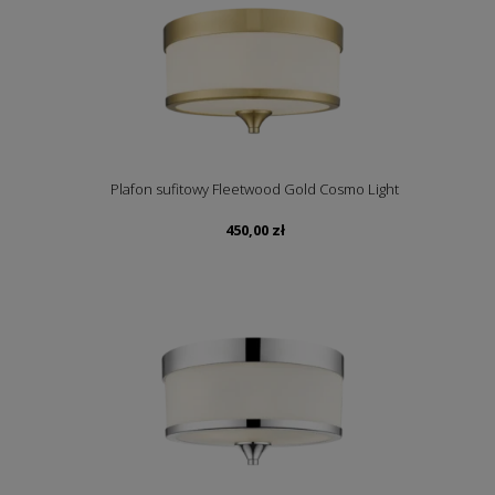
Plafon sufitowy Fleetwood Gold Cosmo Light
450,00
zł