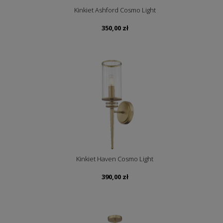
Kinkiet Ashford Cosmo Light
350,00
zł
Kinkiet Haven Cosmo Light
390,00
zł