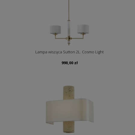
Lampa wisząca Sutton 2L. Cosmo Light
990,00
zł