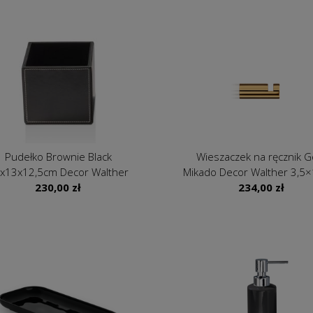
Pudełko Brownie Black
Wieszaczek na ręcznik G
x13x12,5cm Decor Walther
Mikado Decor Walther 3,5
230,00
zł
234,00
zł